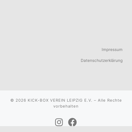
Impressum
Datenschutzerklärung
© 2026
KICK-BOX VEREIN LEIPZIG E.V.
–
Alle Rechte
vorbehalten