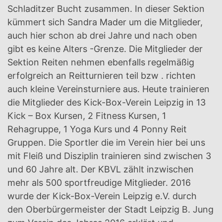
Schladitzer Bucht zusammen. In dieser Sektion
kümmert sich Sandra Mader um die Mitglieder,
auch hier schon ab drei Jahre und nach oben
gibt es keine Alters -Grenze. Die Mitglieder der
Sektion Reiten nehmen ebenfalls regelmäßig
erfolgreich an Reitturnieren teil bzw . richten
auch kleine Vereinsturniere aus. Heute trainieren
die Mitglieder des Kick-Box-Verein Leipzig in 13
Kick – Box Kursen, 2 Fitness Kursen, 1
Rehagruppe, 1 Yoga Kurs und 4 Ponny Reit
Gruppen. Die Sportler die im Verein hier bei uns
mit Fleiß und Disziplin trainieren sind zwischen 3
und 60 Jahre alt. Der KBVL zählt inzwischen
mehr als 500 sportfreudige Mitglieder. 2016
wurde der Kick-Box-Verein Leipzig e.V. durch
den Oberbürgermeister der Stadt Leipzig B. Jung