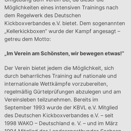
Möglichkeiten eines intensiven Trainings nach
dem Regelwerk des Deutschen
Kickboxverbandes e.V. bietet. Dem sogenannten
„Kellerkickboxen“ wurde der Kampf angesagt –
getreu dem Motto:
„Im Verein am Schönsten, wir bewegen etwas!“
Der Verein bietet jedem die Möglichkeit, sich
durch beharrliches Training auf nationale und
internationale Wettkämpfe vorzubereiten,
regelmäßig Gürtelprüfungen abzulegen und am
Vereinsleben teilzunehmen. Bereits im
September 1993 wurde der KBVL e.V. Mitglied
des Deutschen Kickboxverbandes e.V. – seit
1998 WAKO – Deutschland e. V. – und im März