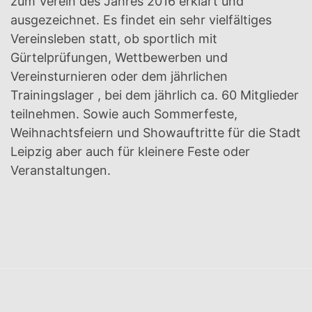
zum Verein des Jahres 2016 erklärt und
ausgezeichnet. Es findet ein sehr vielfältiges
Vereinsleben statt, ob sportlich mit
Gürtelprüfungen, Wettbewerben und
Vereinsturnieren oder dem jährlichen
Trainingslager , bei dem jährlich ca. 60 Mitglieder
teilnehmen. Sowie auch Sommerfeste,
Weihnachtsfeiern und Showauftritte für die Stadt
Leipzig aber auch für kleinere Feste oder
Veranstaltungen.