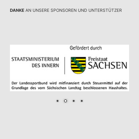
DANKE
AN UNSERE SPONSOREN UND UNTERSTÜTZER