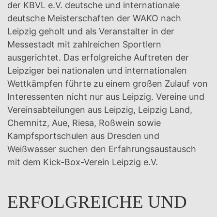
der KBVL e.V. deutsche und internationale
deutsche Meisterschaften der WAKO nach
Leipzig geholt und als Veranstalter in der
Messestadt mit zahlreichen Sportlern
ausgerichtet. Das erfolgreiche Auftreten der
Leipziger bei nationalen und internationalen
Wettkämpfen führte zu einem großen Zulauf von
Interessenten nicht nur aus Leipzig. Vereine und
Vereinsabteilungen aus Leipzig, Leipzig Land,
Chemnitz, Aue, Riesa, Roßwein sowie
Kampfsportschulen aus Dresden und
Weißwasser suchen den Erfahrungsaustausch
mit dem Kick-Box-Verein Leipzig e.V.
ERFOLGREICHE UND