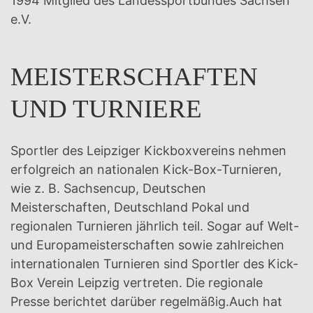
1994 Mitglied des Landessportbundes Sachsen
e.V.
MEISTERSCHAFTEN
UND TURNIERE
Sportler des Leipziger Kickboxvereins nehmen
erfolgreich an nationalen Kick-Box-Turnieren,
wie z. B. Sachsencup, Deutschen
Meisterschaften, Deutschland Pokal und
regionalen Turnieren jährlich teil. Sogar auf Welt-
und Europameisterschaften sowie zahlreichen
internationalen Turnieren sind Sportler des Kick-
Box Verein Leipzig vertreten. Die regionale
Presse berichtet darüber regelmäßig.Auch hat